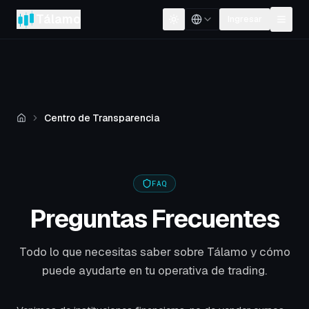
Tálamo
Ingresar
Cambiar tema
Centro de Transparencia
Inicio
FAQ
Preguntas Frecuentes
Todo lo que necesitas saber sobre Tálamo y cómo
puede ayudarte en tu operativa de trading.