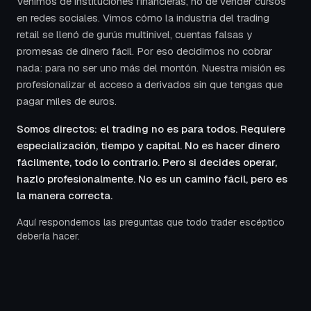
Venimos de instituciones financieras, no de vender cursos
en redes sociales. Vimos cómo la industria del trading
retail se llenó de gurús multinivel, cuentas falsas y
promesas de dinero fácil. Por eso decidimos no cobrar
nada: para no ser uno más del montón. Nuestra misión es
profesionalizar el acceso a derivados sin que tengas que
pagar miles de euros.
Somos directos: el trading no es para todos. Requiere
especialización, tiempo y capital. No es hacer dinero
fácilmente, todo lo contrario. Pero si decides operar,
hazlo profesionalmente. No es un camino fácil, pero es
la manera correcta.
Aquí respondemos las preguntas que todo trader escéptico
debería hacer.