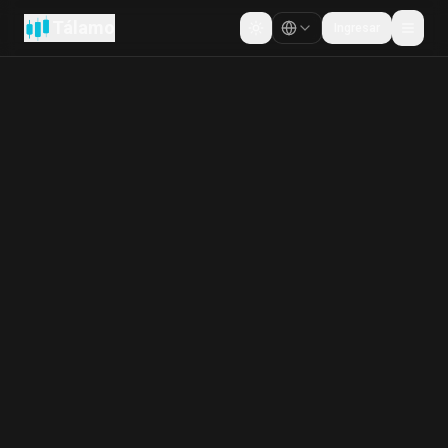
Tálamo
Ingresar
Cambiar tema