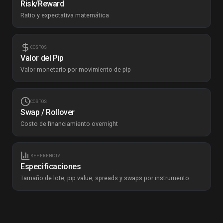
Risk/Reward
Ratio y expectativa matemática
COSTOS
Valor del Pip
Valor monetario por movimiento de pip
COSTOS
Swap / Rollover
Costo de financiamiento overnight
REFERENCIA
Especificaciones
Tamaño de lote, pip value, spreads y swaps por instrumento