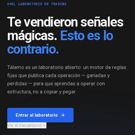
EL LABORATORIO DE TRADING
Te vendieron señales
mágicas.
Esto es lo
contrario.
Tálamo es un laboratorio abierto: un motor de reglas
fijas que publica cada operación — ganadas y
perdidas — para que aprendas a operar con
estructura, no a copiar y pegar.
Entrar al laboratorio
Ver el mecanismo