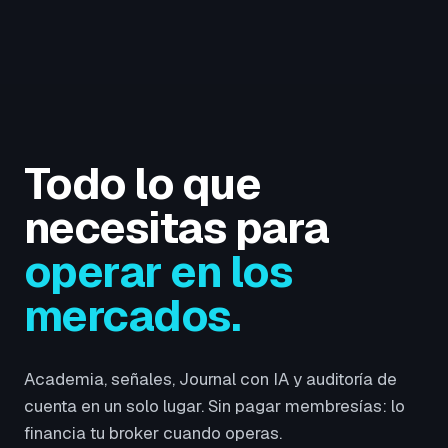
Todo lo que
necesitas para
operar en los
mercados.
Academia, señales, Journal con IA y auditoría de
cuenta en un solo lugar. Sin pagar membresías: lo
financia tu broker cuando operas.